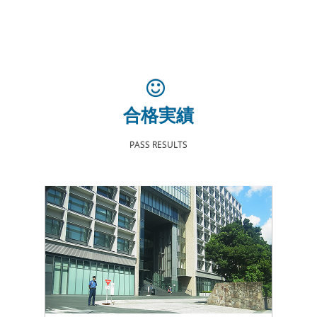
合格実績
PASS RESULTS