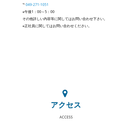
℡
049-271-1051
※午後1：00～5：00
その他詳しい内容等に関してはお問い合わせ下さい。
※正社員に関してはお問い合わせください。
アクセス
ACCESS