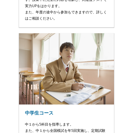
実力UPをはかります。
また、年度の途中から参加もできますので、詳しく
はご相談ください。
中学生コース
中１から5科目を指導します。
また、中１から全国模試を年5回実施し、定期試験