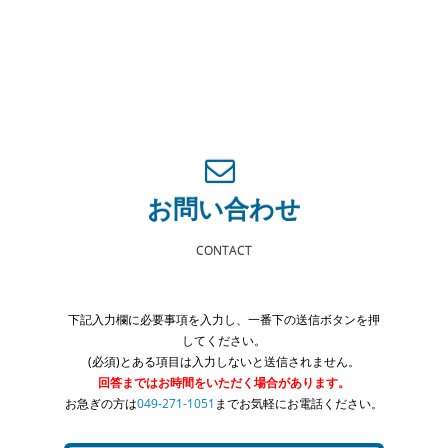
お問い合わせ
CONTACT
下記入力欄に必要事項を入力し、一番下の送信ボタンを押
してください。
(必須)とある項目は入力しないと送信されません。
回答まではお時間をいただく場合があります。
お急ぎの方は
049-271-1051
までお気軽にお電話ください。