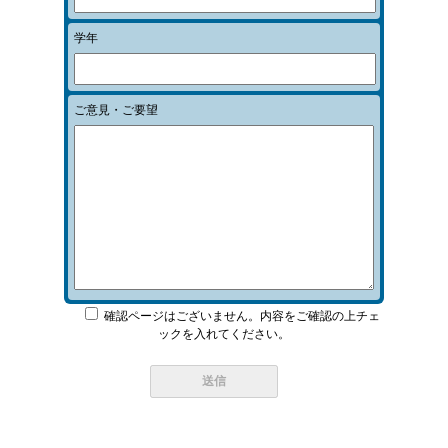
学年
ご意見・ご要望
確認ページはございません。内容をご確認の上チェ
ックを入れてください。