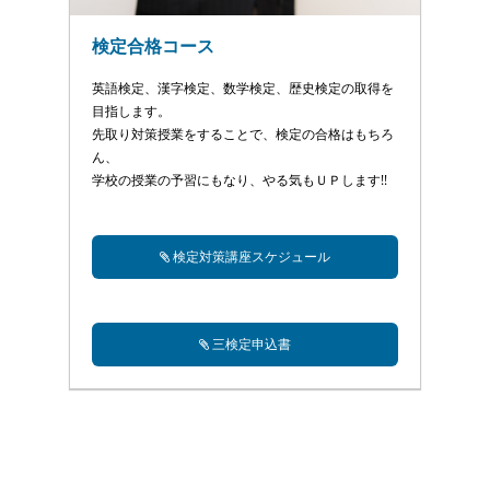
検定合格コース
英語検定、漢字検定、数学検定、歴史検定の取得を
目指します。
先取り対策授業をすることで、検定の合格はもちろ
ん、
学校の授業の予習にもなり、やる気もＵＰします!!
検定対策講座スケジュール
三検定申込書