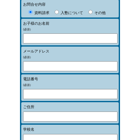
お問合せ内容
資料請求
入塾について
その他
お子様のお名前
(必須）
メールアドレス
(必須）
電話番号
(必須）
ご住所
学校名