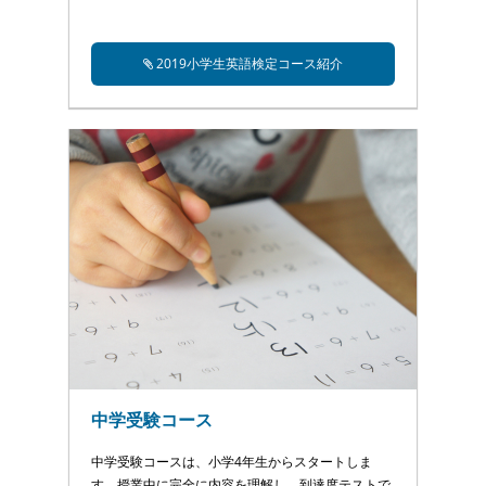
2019小学生英語検定コース紹介
中学受験コース
中学受験コースは、小学4年生からスタートしま
す。授業中に完全に内容を理解し、到達度テストで