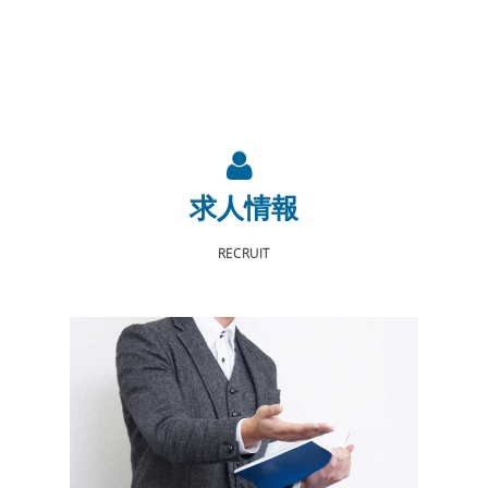
求人情報
RECRUIT