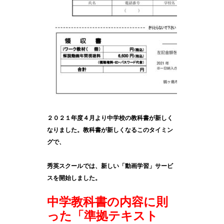
２０２１年度４月より中学校の教科書が新しく
なりました。教科書が新しくなるこのタイミン
グで、
秀英スクールでは、新しい「動画学習」サービ
スを開始しました。
中学教科書の内容に則
った「準拠テキスト