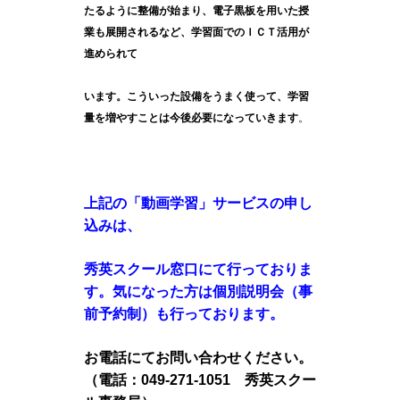
たるように整備が始まり、電子黒板を用いた授
業も展開されるなど、学習面でのＩＣＴ活用が
進められて
います。こういった設備をうまく使って、学習
。
量を増やすことは今後必要になっていきます
上記の「動画学習」サービスの申し
込みは、
秀英スクール窓口にて行っておりま
す。気になった方は個別説明会（事
前予約制）も行っております。
お電話にてお問い合わせください。
（電話：049-271-1051 秀英スクー