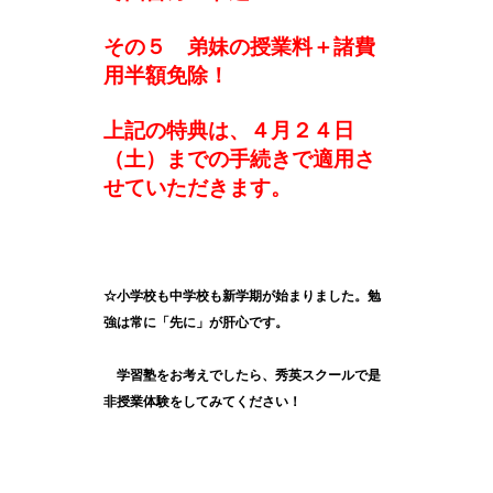
その５ 弟妹の授業料＋諸費
用半額免除！
上記の特典は、４月２４日
（土）までの手続きで適用さ
せていただきます。
☆小学校も中学校も新学期が始まりました。勉
強は常に「先に」が肝心です。
学習塾をお考えでしたら、秀英スクールで是
非授業体験をしてみてください！