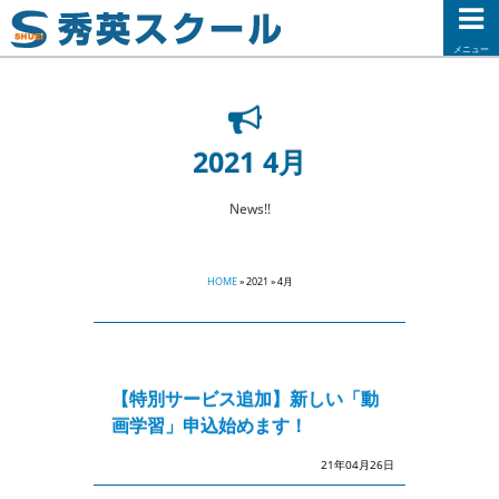
メニュー
2021 4月
News!!
HOME
» 2021 » 4月
【特別サービス追加】新しい「動
画学習」申込始めます！
21年04月26日