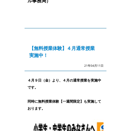
ル事務局）
【無料授業体験】４月通常授業
実施中！
21年04月11日
４月９日（金）より、４月の通常授業を実施中
です。
同時に無料授業体験【一週間限定】も実施して
おります。