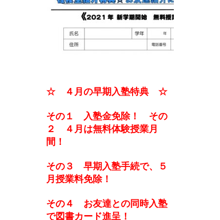
☆ ４月の早期入塾特典 ☆
その１ 入塾金免除！ その
２ ４月は無料体験授業月
間！
その３ 早期入塾手続で、５
月授業料免除！
その４ お友達との同時入塾
で図書カード進呈！