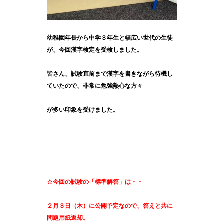
幼稚園年長から中学３年生と幅広い世代の生徒
が、今回漢字検定を受検しました。
皆さん、試験直前まで漢字を書きながら待機し
ていたので、非常に勉強熱心な方々
が多い印象を受けました。
☆今回の試験の「標準解答」は・・
２月３日（木）に公開予定なので、答えと共に
問題用紙返却。