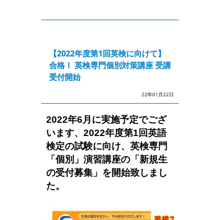
【2022年度第1回英検に向けて】
合格！ 英検専門個別対策講座 受講
受付開始
22年01月22日
2022年6月に実施予定でござ
います、2022年度第1回英語
検定の試験に向け、英検専門
「個別」演習講座の「新規生
の受付募集」を開始致しまし
た。