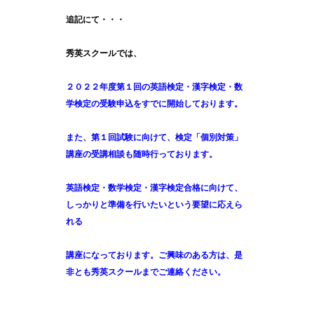
追記にて・・・
秀英スクールでは、
２０２２年度第１回の英語検定・漢字検定・数
学検定の受験申込をすでに開始しております。
また、第１回試験に向けて、検定「個別対策」
講座の受講相談も随時行っております。
英語検定・数学検定・漢字検定合格に向けて、
しっかりと準備を行いたいという要望に応えら
れる
講座になっております。ご興味のある方は、是
非とも秀英スクールまでご連絡ください。