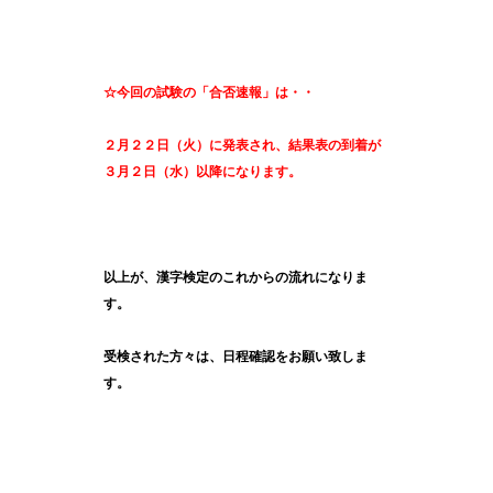
☆今回の試験の「合否速報」は・・
２月２２日（火）に発表され、
結果表の到着が
３月２日（水）以降になります。
以上が、漢字検定のこれからの流れになりま
す。
受検された方々は、日程確認をお願い致しま
す。