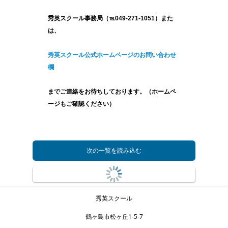
秀英スクール事務局（℡049-271-1051）また
は、
秀英スクール公式ホームページのお問い合わせ
欄
までご連絡をお待ちしております。（ホームペ
ージもご確認ください）
次の一覧を読み込む
秀英スクール
鶴ヶ島市松ヶ丘1-5-7