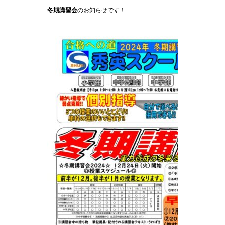
冬期講習会
のお知らせです！