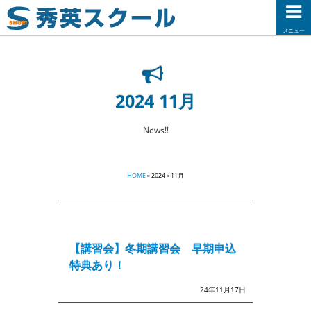
メニュー
2024 11月
News!!
HOME
» 2024 » 11月
【講習会】冬期講習会 早期申込
特典あり！
24年11月17日