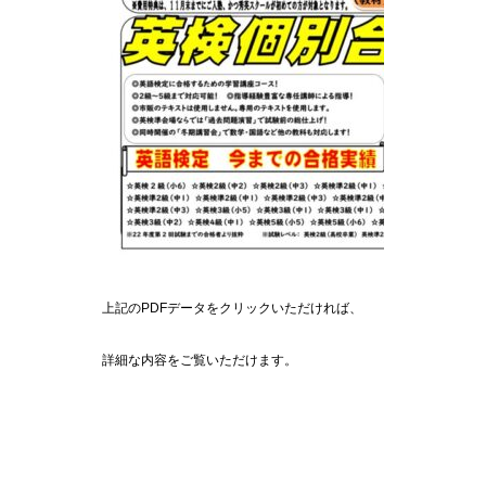
上記のPDFデータをクリックいただければ、
詳細な内容をご覧いただけます。