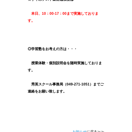
本日、10：00-17：00まで実施しておりま
す。
◎学習塾をお考えの方は・・・
授業体験・個別説明会を随時実施しておりま
す。
秀英スクール事務局（049-271-1051）までご
連絡をお願い致します。
お知らせ
に戻る≫≫