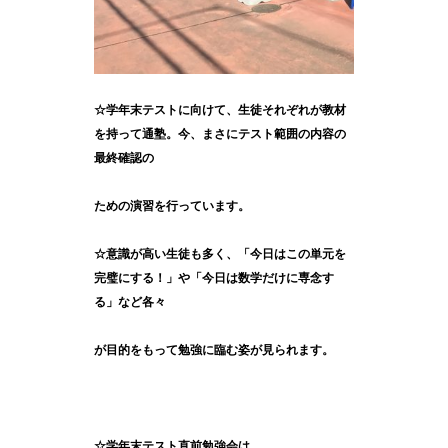
☆学年末テストに向けて、生徒それぞれが教材
を持って通塾。今、まさにテスト範囲の内容の
最終確認の
ための演習を行っています。
☆意識が高い生徒も多く、「今日はこの単元を
完璧にする！」や「今日は数学だけに専念す
る」など各々
が目的をもって勉強に臨む姿が見られます。
☆学年末テスト直前勉強会は