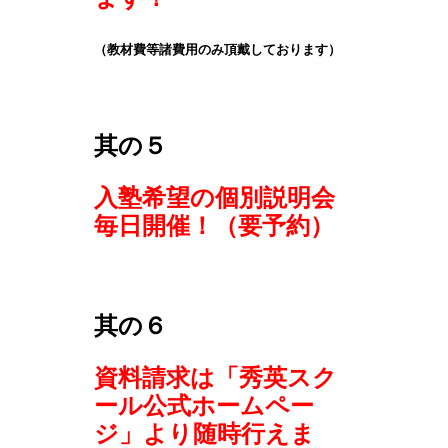
（教材費等諸費用のみ頂戴しております）
其の５
入塾希望の個別説明会
毎日開催！（要予約）
其の６
資料請求は「秀英スク
ール公式ホームペー
ジ」より随時行えま