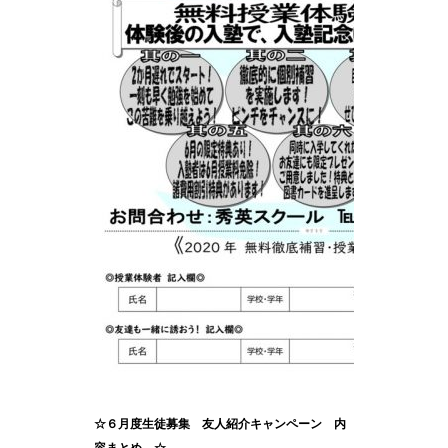
☆６月度生徒募集 友人紹介キャンペーン 内