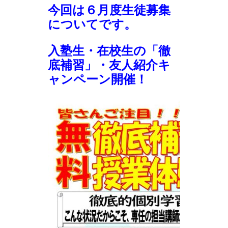
今回は６月度生徒募集
についてです。
入塾生・在校生の「徹
底補習」・友人紹介キ
ャンペーン開催！