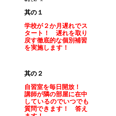
容まとめ ☆
其の１
学校が２か月遅れでス
タート！ 遅れを取り
戻す徹底的な個別補習
を実施します！
其の２
自習室を毎日開放！
講師が隣の部屋に在中
しているのでいつでも
質問できます！ 答え
ます！