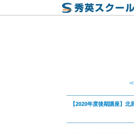
H
【2020年度後期講座】