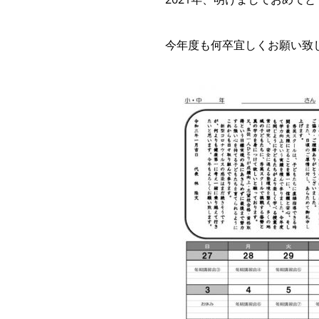
今年度も何卒宜しくお願い致