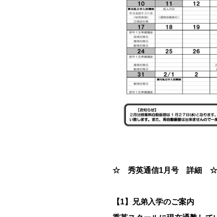
☆ 秀英通信1月号 詳細 
【1】兄弟入学のご案内