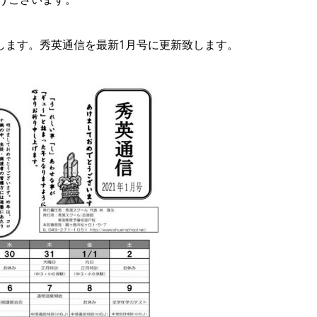
します。秀英通信を最新1月号に更新致します。