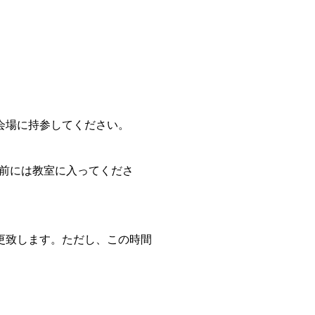
会場に持参してください。
分前には教室に入ってくださ
更致します。ただし、この時間