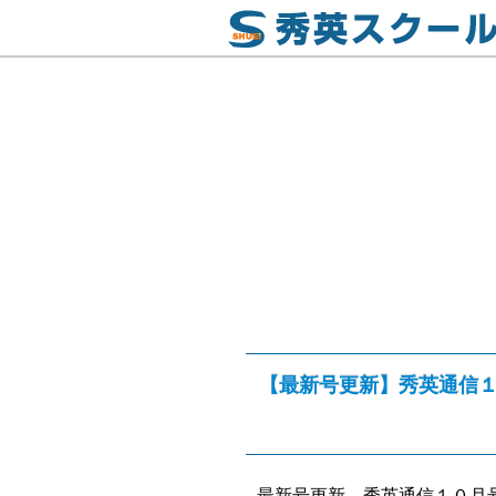
【最新号更新】秀英通信
最新号更新、秀英通信１０月