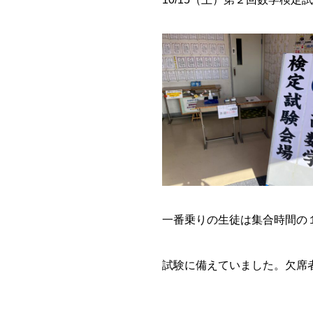
一番乗りの生徒は集合時間の
試験に備えていました。欠席