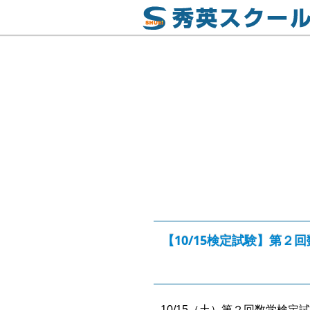
【10/15検定試験】第２
10/15（土）第２回数学検