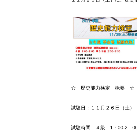
☆ 歴史能力検定 概要 ☆
試験日：１１月２６日（土）
試験時間：４級 1：00-2：0