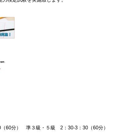
0（60分） 準３級・５級 2：30-3：30（60分）