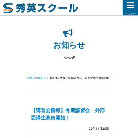
メニュー
お知らせ
News!!
HOME
»
お知らせ
» 【講習会情報】冬期講習会 外部受講生募集開始！
【講習会情報】冬期講習会 外部
受講生募集開始！
22年11月28日