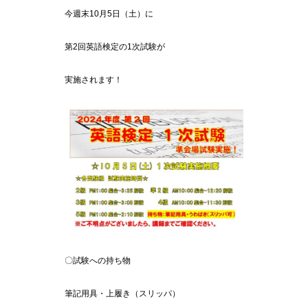
今週末10月5日（土）に
第2回英語検定の1次試験が
実施されます！
〇試験への持ち物
筆記用具・上履き（スリッパ）