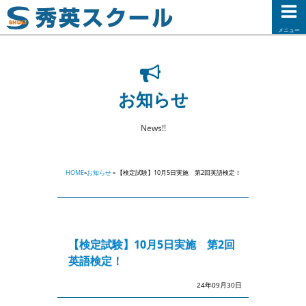
メニュー
お知らせ
News!!
HOME
»
お知らせ
» 【検定試験】10月5日実施 第2回英語検定！
【検定試験】10月5日実施 第2回
英語検定！
24年09月30日