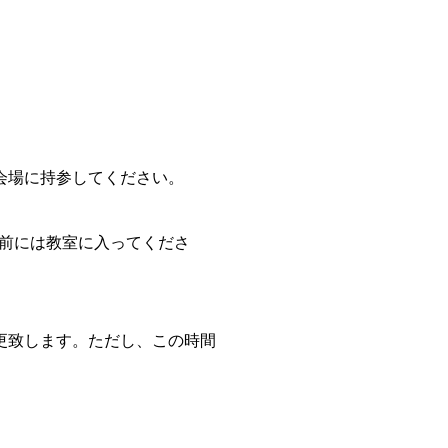
会場に持参してください。
分前には教室に入ってくださ
更致します。ただし、この時間