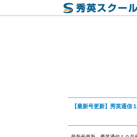
【最新号更新】秀英通信
最新号更新、秀英通信１０月